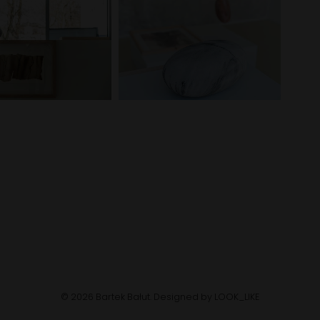
© 2026 Bartek Bałut. Designed by
LOOK_LIKE